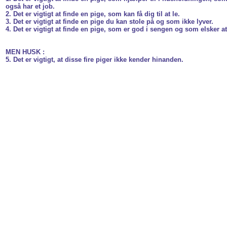
også har et job.
2. Det er vigtigt at finde en pige, som kan få dig til at le.
3. Det er vigtigt at finde en pige du kan stole på og som ikke lyver.
4. Det er vigtigt at finde en pige, som er god i sengen og som elsker 
MEN HUSK :
5. Det er vigtigt, at disse fire piger ikke kender hinanden.